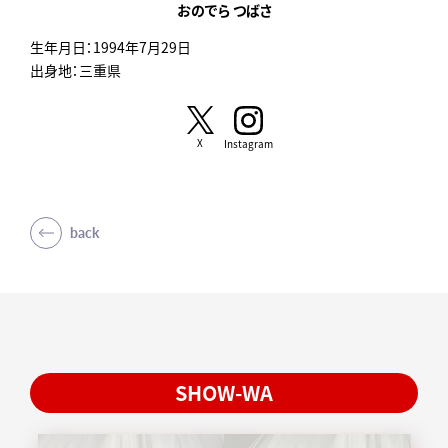
おのでら つばさ
生年月日：1994年7月29日
出身地：三重県
X
Instagram
back
SHOW-WA