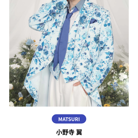
MATSURI
小野寺 翼