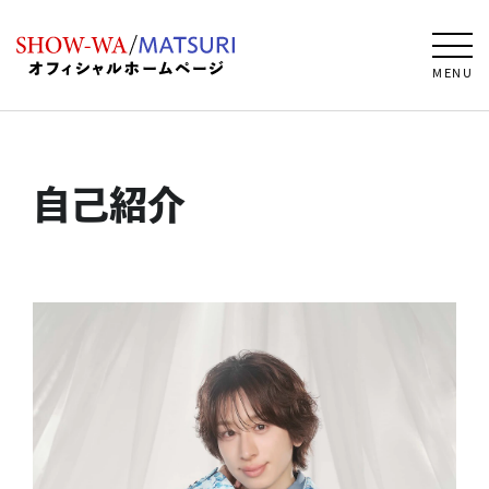
MENU
自己紹介