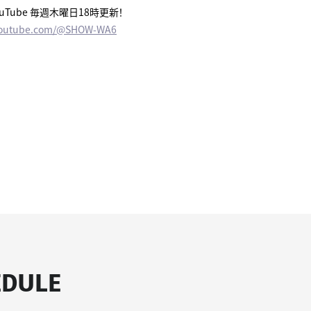
ouTube 毎週木曜日18時更新！
youtube.com/@SHOW-WA6
EDULE