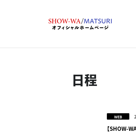
日程
WEB
【SHOW-W