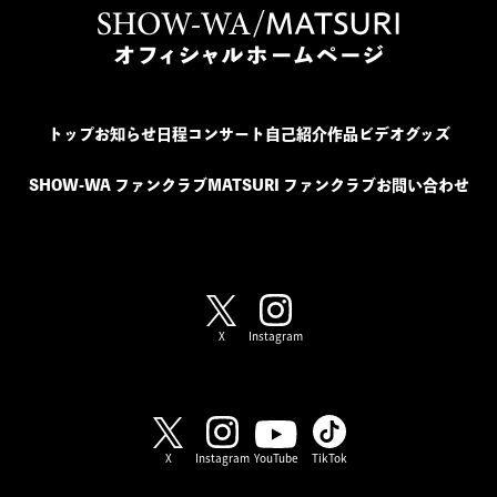
トップ
お知らせ
日程
コンサート
自己紹介
作品
ビデオ
グッズ
SHOW-WA ファンクラブ
MATSURI ファンクラブ
お問い合わせ
SHOW-WA / MATSURI
X
Instagram
SHOW-WA
X
Instagram
YouTube
TikTok