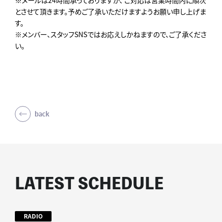
とさせて頂きます。予めご了承いただけますようお願い申し上げま
す。
※メンバー、スタッフSNSではお応えしかねますので、ご了承くださ
い。
back
LATEST SCHEDULE
RADIO