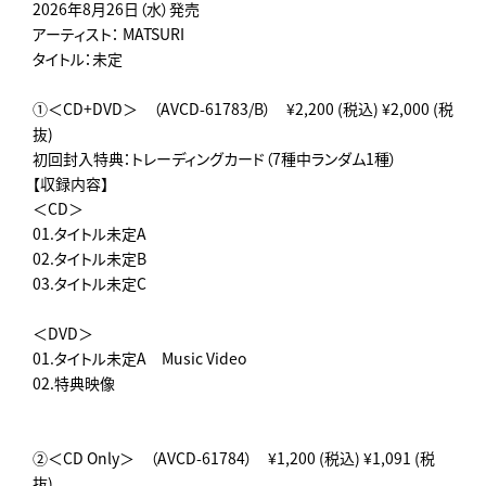
2026年8月26日（水）発売
アーティスト： MATSURI
タイトル：未定
①＜CD+DVD＞ （AVCD-61783/B） ¥2,200 (税込) ¥2,000 (税
抜)
初回封入特典：トレーディングカード（7種中ランダム1種）
【収録内容】
＜CD＞
01.タイトル未定A
02.タイトル未定B
03.タイトル未定C
＜DVD＞
01.タイトル未定A Music Video
02.特典映像
②＜CD Only＞ （AVCD-61784） ¥1,200 (税込) ¥1,091 (税
抜)