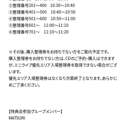
②整理番号201～400 ︎ 10:30～10:40
③整理番号401～500 10:40～10:50
④整理番号501～600 10:50～11:00
⑤整理番号601～ 11:00～11:10
⑥整理番号701～ 11:10～11:20
※その後、購入整理券をお持ちでない方をご案内予定です。
購入整理券をお持ちでない方は、CDのご予約・購入はできます
が、ミニライブ優先エリア入場整理券を取得できない場合がござ
います。
優先エリア入場整理券はなくなり次第終了となります。あらかじ
めご了承ください。
【特典会参加グループメンバー】
MATSURI