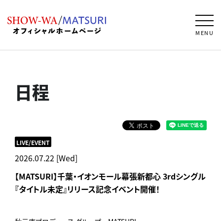
MENU
日程
LIVE/EVENT
2026.07.22 [Wed]
【MATSURI】千葉・イオンモール幕張新都心 3rdシングル
『タイトル未定』リリース記念イベント開催！