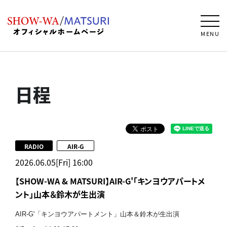
MENU
日程
RADIO
AIR-G
2026.06.05[Fri] 16:00
【SHOW-WA & MATSURI】AIR-G'「キンヨウアパートメ
ント」山本＆鈴木が生出演
AIR-G'「キンヨウアパートメント」山本＆鈴木が生出演