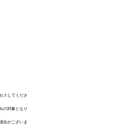
セスしてくださ
みの対象となり
場合がございま