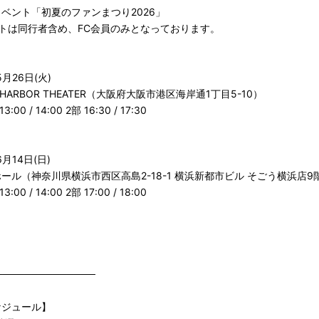
ベント「初夏のファンまつり2026」
トは同行者含め、FC会員のみとなっております。
月26日(火)
 HARBOR THEATER（大阪府大阪市港区海岸通1丁目5-10）
0 / 14:00 2部 16:30 / 17:30
月14日(日)
ール（神奈川県横浜市西区高島2-18-1 横浜新都市ビル そごう横浜店9
0 / 14:00 2部 17:00 / 18:00
──────────────
ケジュール】