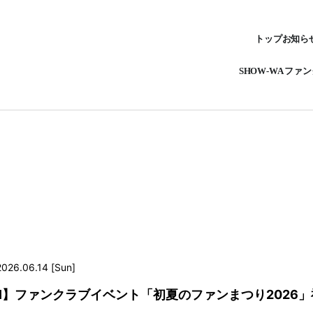
トップ
お知ら
SHOW-WA ファ
2026.06.14 [Sun]
URI】ファンクラブイベント「初夏のファンまつり2026