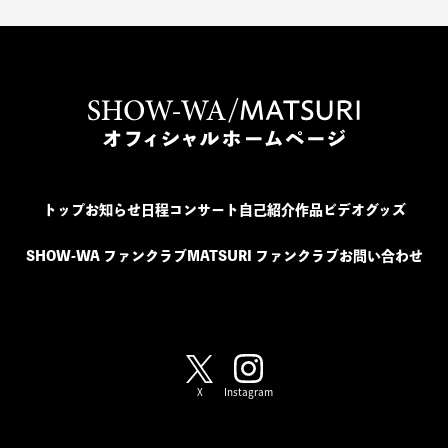
トップ
お知らせ
日程
コンサート
自己紹介
作品
ビデオ
グッズ
SHOW-WA ファンクラブ
MATSURI ファンクラブ
お問い合わせ
SHOW-WA / MATSURI
X
Instagram
SHOW-WA