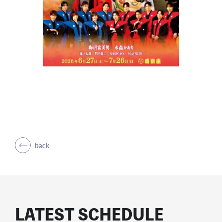
back
LATEST SCHEDULE