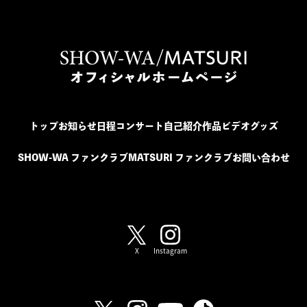
トップ
お知らせ
日程
コンサート
自己紹介
作品
ビデオ
グッズ
SHOW-WA ファンクラブ
MATSURI ファンクラブ
お問い合わせ
SHOW-WA / MATSURI
X
Instagram
SHOW-WA