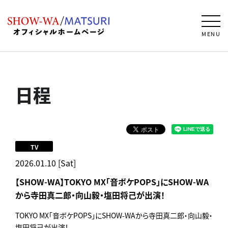
MENU
日程
TV
2026.01.10 [Sat]
【SHOW-WA】TOKYO MX「音ボケPOPS」にSHOW-WA
から寺田真二郎・向山毅・塩田将己が出演！
TOKYO MX「音ボケPOPS」にSHOW-WAから寺田真二郎・向山毅・
塩田将己が出演！