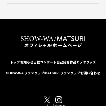
トップ
お知らせ
日程
コンサート
自己紹介
作品
ビデオ
グッズ
SHOW-WA ファンクラブ
MATSURI ファンクラブ
お問い合わせ
SHOW-WA / MATSURI
X
Instagram