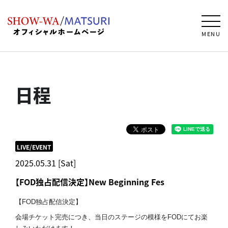
MENU
日程
LIVE/EVENT
2025.05.31 [Sat]
【FOD独占配信決定】New Beginning Fes
【FOD独占配信決定】
会場チケット完売につき、
当日のステージの模様をFODにてお楽