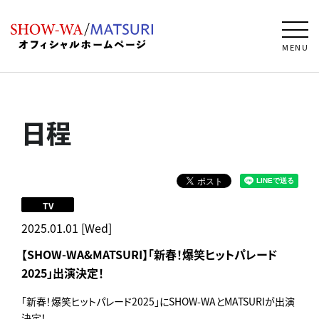
MENU
日程
TV
2025.01.01 [Wed]
【SHOW-WA&MATSURI】「新春！爆笑ヒットパレード
2025」出演決定！
「新春！爆笑ヒットパレード2025」にSHOW-WAとMATSURIが出演
決定！