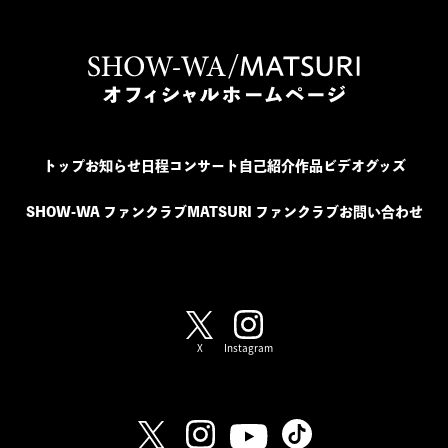
トップ
お知らせ
日程
コンサート
自己紹介
作品
ビデオ
グッズ
SHOW-WA ファンクラブ
MATSURI ファンクラブ
お問い合わせ
SHOW-WA / MATSURI
X
Instagram
SHOW-WA