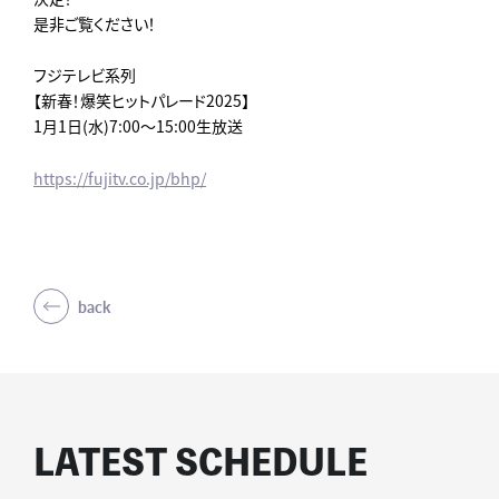
是非ご覧ください！
フジテレビ系列
【新春！爆笑ヒットパレード2025】
1月1日(水)7:00～15:00生放送
https://fujitv.co.jp/bhp/
back
LATEST SCHEDULE