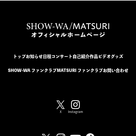
トップ
お知らせ
日程
コンサート
自己紹介
作品
ビデオ
グッズ
SHOW-WA ファンクラブ
MATSURI ファンクラブ
お問い合わせ
SHOW-WA / MATSURI
X
Instagram
SHOW-WA