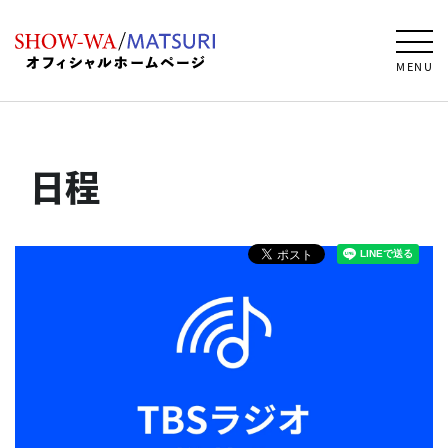
MENU
日程