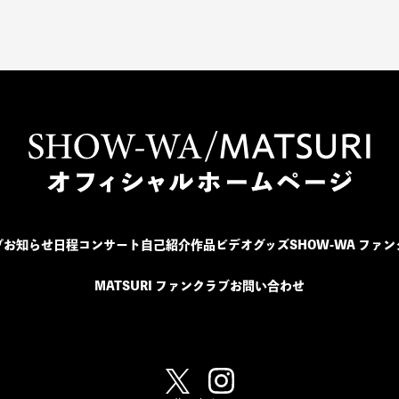
プ
お知らせ
日程
コンサート
自己紹介
作品
ビデオ
グッズ
SHOW-WA ファ
MATSURI ファンクラブ
お問い合わせ
SHOW-WA / MATSURI