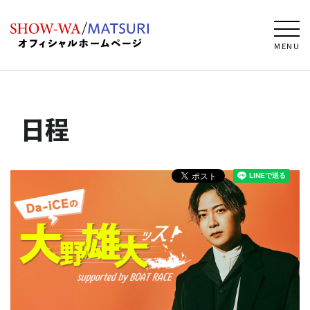
MENU
日程