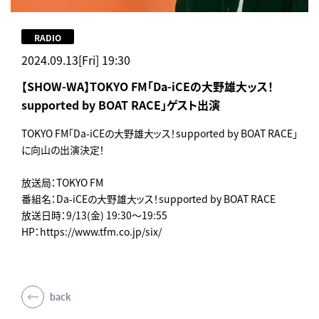
RADIO
2024.09.13[Fri] 19:30
【SHOW-WA】TOKYO FM「Da-iCEの大野雄大ッス！
supported by BOAT RACE」ゲスト出演
TOKYO FM「Da-iCEの大野雄大ッス！supported by BOAT RACE」
に向山の出演決定！
放送局：TOKYO FM
番組名：Da-iCEの大野雄大ッス！supported by BOAT RACE
放送日時：9/13(金) 19:30～19:55
HP：https://www.tfm.co.jp/six/
back