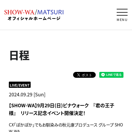
MENU
日程
LIVE/EVENT
2024.09.29 [Sun]
【SHOW-WA】9月29日(日)ビナウォーク 『君の王子
様』 リリース記念イベント開催決定！
CX「ぽかぽか」でもお馴染みの秋元康プロデュース グループ SHO
W-WA。