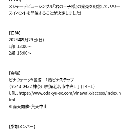
メジャーデビューシングル『君の王子様』の発売を記念して、リリー
スイベントを開催することが決定しました！
【日時】
2024年9月29日(日)
1部：13:00～
2部：16:00～
【会場】
ビナウォーク5番館 1階ビナステップ
（〒243-0432 神奈川県海老名市中央１丁目４−１）
URL：https://www.odakyu-sc.com/vinawalk/access/index.h
tml
※雨天開催・荒天中止
【参加メンバー】