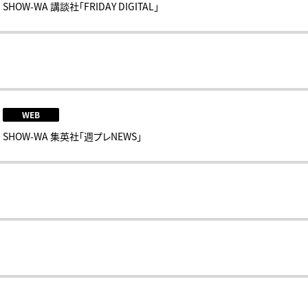
SHOW-WA 講談社「FRIDAY DIGITAL」
WEB
SHOW-WA 集英社「週プレNEWS」