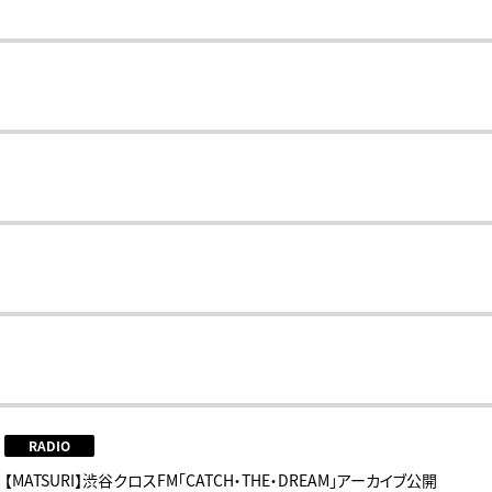
RADIO
【MATSURI】渋谷クロスFM「CATCH・THE・DREAM」アーカイブ公開