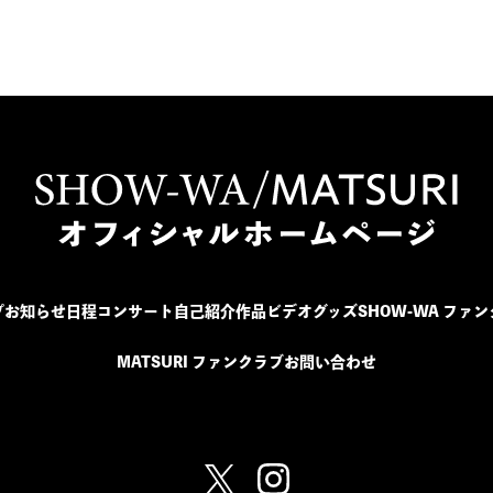
プ
お知らせ
日程
コンサート
自己紹介
作品
ビデオ
グッズ
SHOW-WA ファ
MATSURI ファンクラブ
お問い合わせ
SHOW-WA / MATSURI