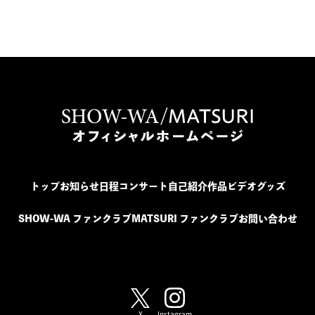
トップ
お知らせ
日程
コンサート
自己紹介
作品
ビデオ
グッズ
SHOW-WA ファンクラブ
MATSURI ファンクラブ
お問い合わせ
SHOW-WA / MATSURI
X
Instagram