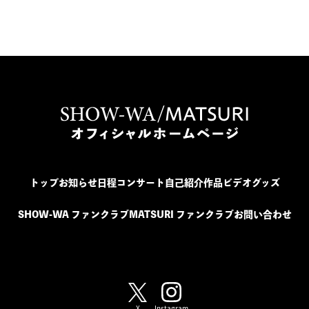
トップ
お知らせ
日程
コンサート
自己紹介
作品
ビデオ
グッズ
SHOW-WA ファンクラブ
MATSURI ファンクラブ
お問い合わせ
SHOW-WA / MATSURI
X
Instagram