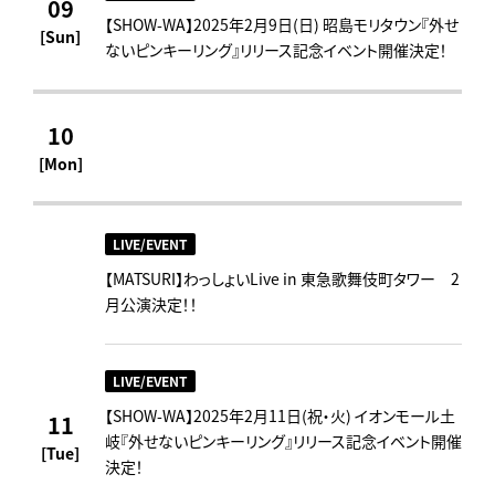
09
【SHOW-WA】2025年2月9日(日) 昭島モリタウン『外せ
[Sun]
ないピンキーリング』リリース記念イベント開催決定！
10
[Mon]
LIVE/EVENT
【MATSURI】わっしょいLive in 東急歌舞伎町タワー 2
月公演決定！！
LIVE/EVENT
【SHOW-WA】2025年2月11日(祝・火) イオンモール土
11
岐『外せないピンキーリング』リリース記念イベント開催
[Tue]
決定！