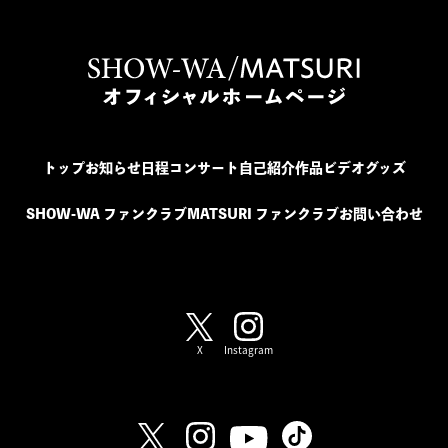
トップ
お知らせ
日程
コンサート
自己紹介
作品
ビデオ
グッズ
SHOW-WA ファンクラブ
MATSURI ファンクラブ
お問い合わせ
SHOW-WA / MATSURI
X
Instagram
SHOW-WA