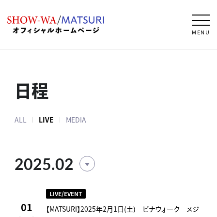
MENU
日程
ALL
LIVE
MEDIA
2025.02
LIVE/EVENT
01
【MATSURI】2025年2月1日(土) ビナウォーク メジ