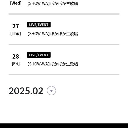
[Wed]
【SHOW-WA】ぽかぽか生歌唱
27
LIVE/EVENT
[Thu]
【SHOW-WA】ぽかぽか生歌唱
28
LIVE/EVENT
[Fri]
【SHOW-WA】ぽかぽか生歌唱
2025.02