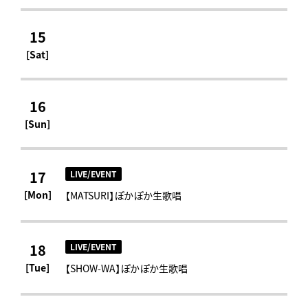
15
[Sat]
16
[Sun]
17
LIVE/EVENT
[Mon]
【MATSURI】ぽかぽか生歌唱
18
LIVE/EVENT
[Tue]
【SHOW-WA】ぽかぽか生歌唱