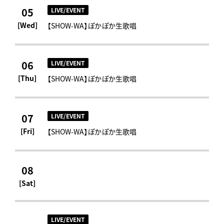
05
LIVE/EVENT
[Wed]
【SHOW-WA】ぽかぽか生歌唱
06
LIVE/EVENT
[Thu]
【SHOW-WA】ぽかぽか生歌唱
07
LIVE/EVENT
[Fri]
【SHOW-WA】ぽかぽか生歌唱
08
[Sat]
LIVE/EVENT