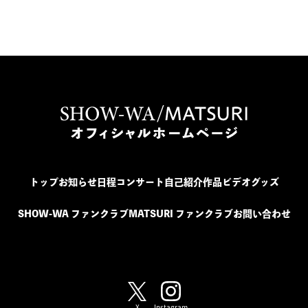
トップ
お知らせ
日程
コンサート
自己紹介
作品
ビデオ
グッズ
SHOW-WA ファンクラブ
MATSURI ファンクラブ
お問い合わせ
SHOW-WA / MATSURI
X
Instagram