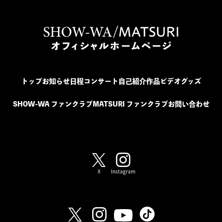
トップ
お知らせ
日程
コンサート
自己紹介
作品
ビデオ
グッズ
SHOW-WA ファンクラブ
MATSURI ファンクラブ
お問い合わせ
SHOW-WA / MATSURI
X
Instagram
SHOW-WA