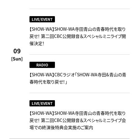
LIVE/EVENT
【SHOW-WA】SHOW-WA寺田青山の青春時代を取り
戻せ！ 第二回CBC公開録音＆スペシャルミニライブ開
催決定！
09
[Sun]
RADIO
【SHOW-WA】CBCラジオ｢SHOW-WA寺田&青山の青
春時代を取り戻せ！｣
LIVE/EVENT
【SHOW-WA】SHOW-WA寺田青山の青春時代を取り
戻せ！ 第二回CBC公開録音＆スペシャルミニライブ会
場での終演後特典会実施のご案内