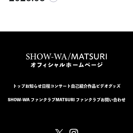
トップ
お知らせ
日程
コンサート
自己紹介
作品
ビデオ
グッズ
SHOW-WA ファンクラブ
MATSURI ファンクラブ
お問い合わせ
SHOW-WA / MATSURI