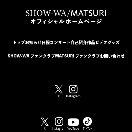
トップ
お知らせ
日程
コンサート
自己紹介
作品
ビデオ
グッズ
SHOW-WA ファンクラブ
MATSURI ファンクラブ
お問い合わせ
SHOW-WA / MATSURI
X
Instagram
SHOW-WA
X
Instagram
YouTube
TikTok