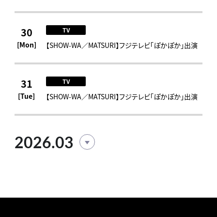
30
TV
[Mon]
【SHOW-WA／MATSURI】フジテレビ「ぽかぽか」出演
31
TV
[Tue]
【SHOW-WA／MATSURI】フジテレビ「ぽかぽか」出演
2026.03