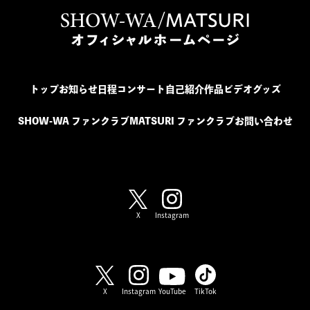
トップ
お知らせ
日程
コンサート
自己紹介
作品
ビデオ
グッズ
SHOW-WA ファンクラブ
MATSURI ファンクラブ
お問い合わせ
SHOW-WA / MATSURI
X
Instagram
SHOW-WA
X
Instagram
YouTube
TikTok