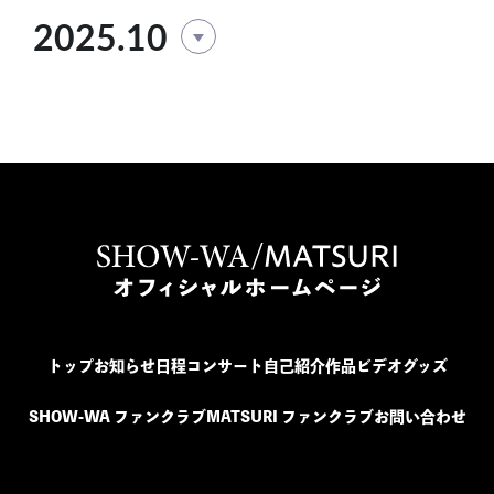
2025.10
トップ
お知らせ
日程
コンサート
自己紹介
作品
ビデオ
グッズ
SHOW-WA ファンクラブ
MATSURI ファンクラブ
お問い合わせ