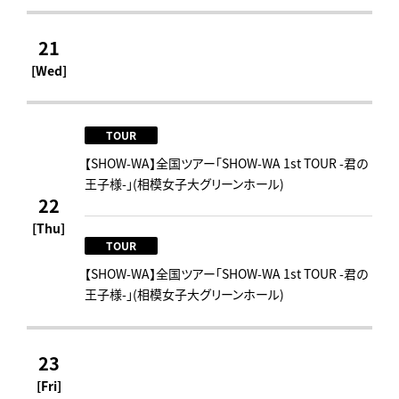
21
[Wed]
TOUR
【SHOW-WA】全国ツアー「SHOW-WA 1st TOUR -君の
王子様-」(相模女子大グリーンホール)
22
[Thu]
TOUR
【SHOW-WA】全国ツアー「SHOW-WA 1st TOUR -君の
王子様-」(相模女子大グリーンホール)
23
[Fri]