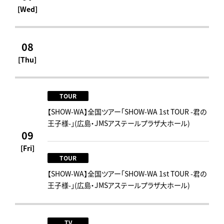
[Wed]
08
[Thu]
TOUR
【SHOW-WA】全国ツアー「SHOW-WA 1st TOUR -君の
王子様-」(広島・JMSアステールプラザ大ホール)
09
[Fri]
TOUR
【SHOW-WA】全国ツアー「SHOW-WA 1st TOUR -君の
王子様-」(広島・JMSアステールプラザ大ホール)
TV