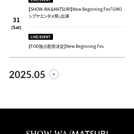
【SHOW-WA＆MATSURI】New Beginning Fes「GMO
シブヤエンタメ祭」出演
31
[Sat]
LIVE/EVENT
【FOD独占配信決定】New Beginning Fes
2025.05