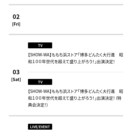
02
[Fri]
TV
【SHOW-WA】ももち浜ストア「博多どんたく大行進 昭
和１００年世代を超えて盛り上がろう！」出演決定！
03
[Sat]
TV
【SHOW-WA】ももち浜ストア「博多どんたく大行進 昭
和１００年世代を超えて盛り上がろう！」出演決定！（特
典会決定！）
LIVE/EVENT