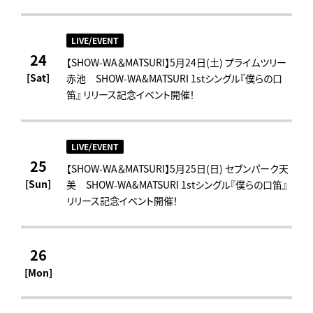
LIVE/EVENT
24
【SHOW-WA＆MATSURI】5月24日(土) プライムツリー
[Sat]
赤池 SHOW-WA&MATSURI 1stシングル『僕らの口
笛』 リリース記念イベント開催！
LIVE/EVENT
25
【SHOW-WA＆MATSURI】5月25日(日) セブンパーク天
[Sun]
美 SHOW-WA&MATSURI 1stシングル『僕らの口笛』
リリース記念イベント開催！
26
[Mon]