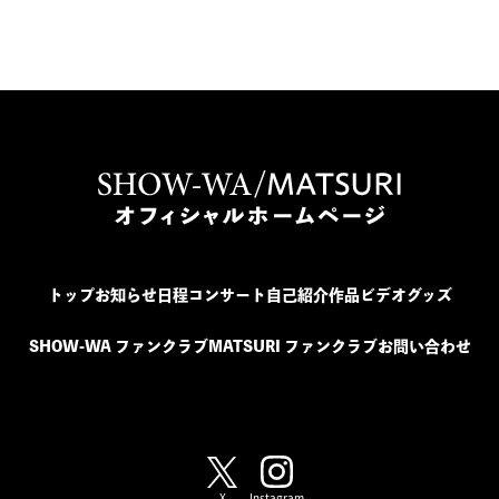
トップ
お知らせ
日程
コンサート
自己紹介
作品
ビデオ
グッズ
SHOW-WA ファンクラブ
MATSURI ファンクラブ
お問い合わせ
SHOW-WA / MATSURI
X
Instagram