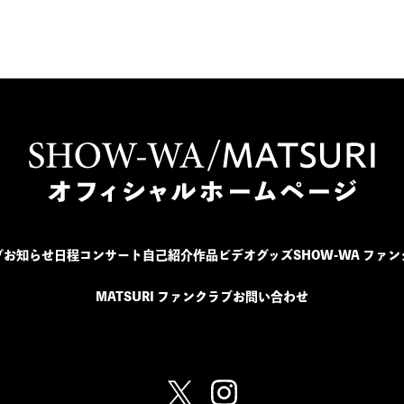
プ
お知らせ
日程
コンサート
自己紹介
作品
ビデオ
グッズ
SHOW-WA ファ
MATSURI ファンクラブ
お問い合わせ
SHOW-WA / MATSURI