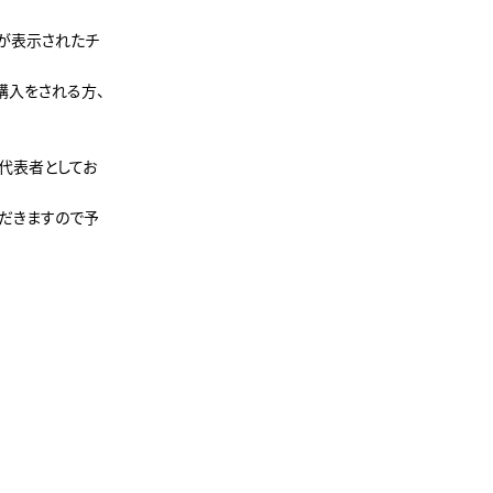
ドが表示されたチ
購入をされる方、
代表者としてお
だきますので予