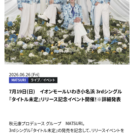
2026.06.26 [Fri]
MATSURI
ライブ／イベント
7月19日(日) イオンモールいわき小名浜 3rdシングル
『タイトル未定』リリース記念イベント開催！※詳細発表
秋元康プロデュース グループ MATSURI。
3rdシングル『タイトル未定』の発売を記念して、リリースイベントを