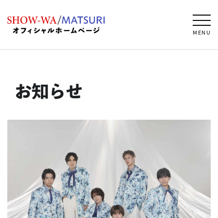
MENU
お知らせ