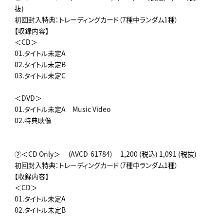
抜)
初回封入特典：トレーディングカード（7種中ランダム1種）
【収録内容】
＜CD＞
01.タイトル未定A
02.タイトル未定B
03.タイトル未定C
＜DVD＞
01.タイトル未定A Music Video
02.特典映像
②＜CD Only＞ （AVCD-61784） 1,200 (税込) 1,091 (税抜)
初回封入特典：トレーディングカード（7種中ランダム1種）
【収録内容】
＜CD＞
01.タイトル未定A
02.タイトル未定B