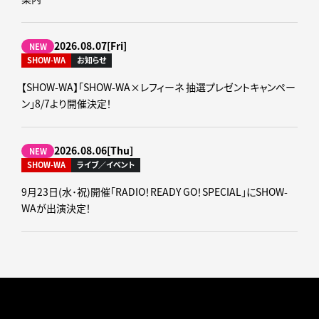
2026.08.07[Fri]
NEW
SHOW-WA
お知らせ
【SHOW-WA】「SHOW-WA×レフィーネ 抽選プレゼントキャンペー
ン」8/7より開催決定！
2026.08.06[Thu]
NEW
SHOW-WA
ライブ／イベント
9月23日(水･祝)開催「RADIO！READY GO！SPECIAL」にSHOW-
WAが出演決定！