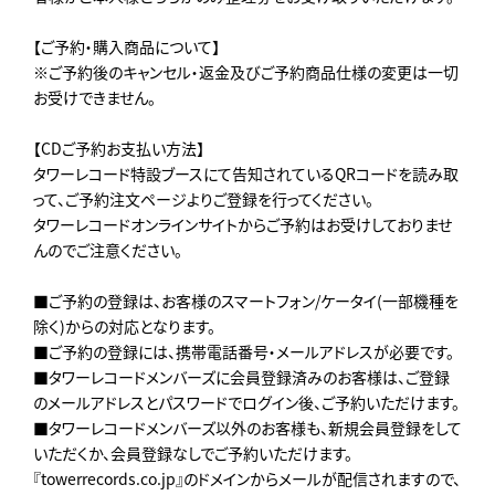
【ご予約・購入商品について】
※ご予約後のキャンセル・返金及びご予約商品仕様の変更は一切
お受けできません。
【CDご予約お支払い方法】
タワーレコード特設ブースにて告知されているQRコードを読み取
って、ご予約注文ページよりご登録を行ってください。
タワーレコードオンラインサイトからご予約はお受けしておりませ
んのでご注意ください。
■ご予約の登録は、お客様のスマートフォン/ケータイ(一部機種を
除く)からの対応となります。
■ご予約の登録には、携帯電話番号・メールアドレスが必要です。
■タワーレコードメンバーズに会員登録済みのお客様は、ご登録
のメールアドレスとパスワードでログイン後、ご予約いただけます。
■タワーレコードメンバーズ以外のお客様も、新規会員登録をして
いただくか、会員登録なしでご予約いただけます。
『towerrecords.co.jp』のドメインからメールが配信されますので、