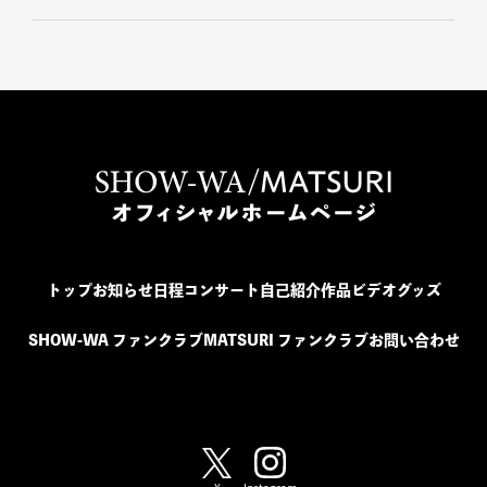
トップ
お知らせ
日程
コンサート
自己紹介
作品
ビデオ
グッズ
SHOW-WA ファンクラブ
MATSURI ファンクラブ
お問い合わせ
SHOW-WA / MATSURI