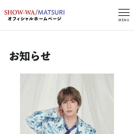
MENU
お知らせ