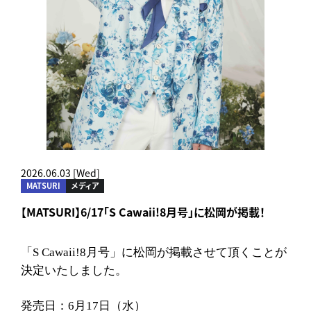
2026.06.03 [Wed]
MATSURI
メディア
【MATSURI】6/17「S Cawaii!8月号」に松岡が掲載！
「S Cawaii!8月号」に松岡が掲載させて頂くことが
決定いたしました。
発売日：6月17日（水）