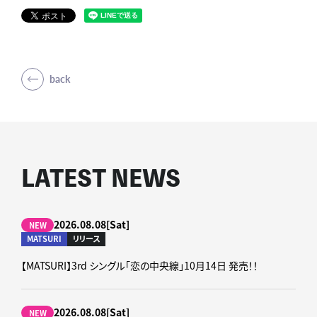
back
LATEST NEWS
2026.08.08[Sat]
NEW
MATSURI
リリース
【MATSURI】3rd シングル「恋の中央線」10月14日 発売！！
2026.08.08[Sat]
NEW