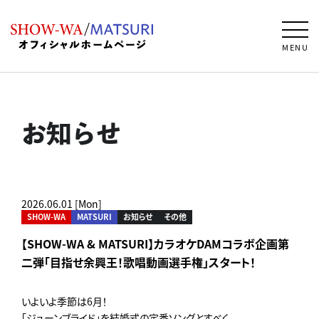
MENU
お知らせ
2026.06.01 [Mon]
SHOW-WA
MATSURI
お知らせ
その他
【SHOW-WA & MATSURI】カラオケDAMコラボ企画第
二弾「目指せ余興王！歌唱動画選手権」スタート！
いよいよ季節は6月！
「ジューンブライド」を結婚式の定番ソングとすべく