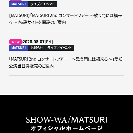
MATSURI
ライブ／イベント
【MATSURI】「MATSURI 2nd コンサートツアー ～歌う門には福来
る～」特設サイトを開設のご案内
2026.08.07[Fri]
NEW
MATSURI
お知らせ
ライブ／イベント
「MATSURI 2nd コンサートツアー ～歌う門には福来る～」愛知
公演当日券販売のご案内