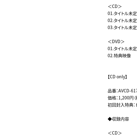
＜CD＞
01.タイトル未定
02.タイトル未定
03.タイトル未定
＜DVD＞
01.タイトル未定A
02.特典映像
【CD only】
品番：AVCD-61
価格：1,200円
初回封入特典：
◆収録内容
＜CD＞