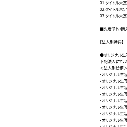
01.タイトル未定
02.タイトル未定
03.タイトル未定
■先着予約/購
【法人別特典】
●オリジナル生
下記法人にて、
＜法人別絵柄
・オリジナル生写真（
・オリジナル生写真 (
・オリジナル生写真
・オリジナル生写真 
・オリジナル生写真
・オリジナル生写真
・オリジナル生写真 
・オリジナル生写真 
・オリジナル生写真