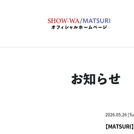
お知らせ
2026.05.26 [Tu
【MATSURI