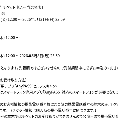
先行チケット申込～当選発表】
抽選
金) 12:00 ～ 2026年5月31日(日) 23:59
) 12:00 ～
) 12:00 ～2026年6月8日(月) 23:59
となります。先着順ではございませんので受付期間中に必ずお申込みくださ
のお受け取り方法】
アプリ「AnyPASS(セルフスキャン)」
スマートフォン専用アプリ「AnyPASS」対応のスマートフォンが必要となりま
のお客様情報の携帯電話番号欄にご登録の携帯電話番号の端末のみ、チケ
ます。 (チケット情報は購入時の携帯電話番号に紐づきます。)
号の端末ではチケットのお受け取りができませんので公演日まで携帯電話番