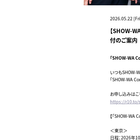
2026.05.22 [Fri
【SHOW-W
付のご案内
「SHOW-WA 
いつもSHOW-
「SHOW-WA 
お申し込みはこ
https://r10.to
【「SHOW-WA 
＜東京＞
日程：2026年1