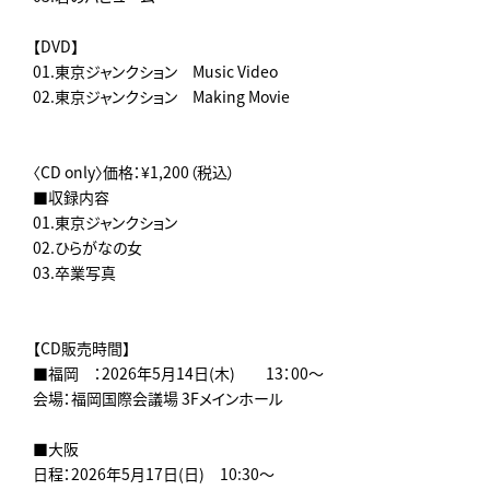
【DVD】
01.東京ジャンクション Music Video
02.東京ジャンクション Making Movie
〈CD only〉価格：¥1,200（税込）
■収録内容
01.東京ジャンクション
02.ひらがなの女
03.卒業写真
【CD販売時間】
■福岡 ：2026年5月14日(木) 13：00～
会場：福岡国際会議場 3Fメインホール
■大阪
日程：2026年5月17日(日) 10:30～