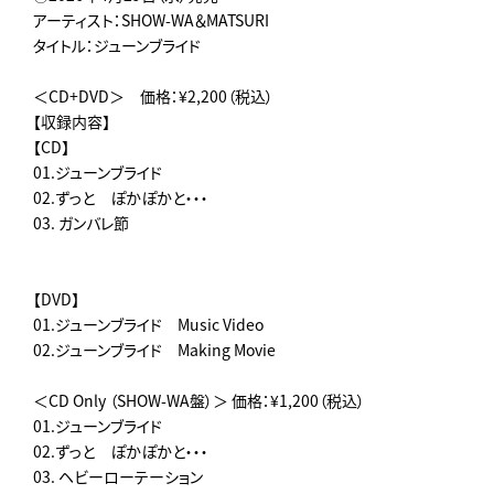
アーティスト：SHOW-WA＆MATSURI
タイトル：ジューンブライド
＜CD+DVD＞ 価格：¥2,200（税込）
【収録内容】
【CD】
01.ジューンブライド
02.ずっと ぽかぽかと・・・
03. ガンバレ節
【DVD】
01.ジューンブライド Music Video
02.ジューンブライド Making Movie
＜CD Only （SHOW-WA盤）＞ 価格：¥1,200（税込）
01.ジューンブライド
02.ずっと ぽかぽかと・・・
03. ヘビーローテーション