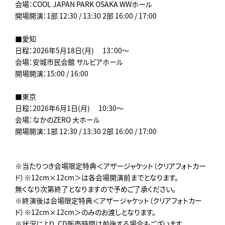
会場：COOL JAPAN PARK OSAKA WWホール
開場開演：1部 12:30 / 13:30 2部 16:00 / 17:00
■愛知
日程：2026年5月18日(月) 13：00～
会場：安城市民会館 サルビアホール
開場開演：15:00 / 16:00
■東京
日程：2026年6月1日(月) 10:30～
会場：なかのZERO 大ホール
開場開演：1部 12:30 / 13:30 2部 16:00 / 17:00
※当たりつき会場限定特典＜アザージャケット（クリアフォトカー
ド）※12cm×12cm＞は各会場開演前までとなります。
無くなり次第終了となりますので予めご了承ください。
※終演後は会場限定特典＜アザージャケット（クリアフォトカー
ド）※12cm×12cm＞のみのお渡しとなります。
※状況により、CD販売時間は前後する場合もございます。