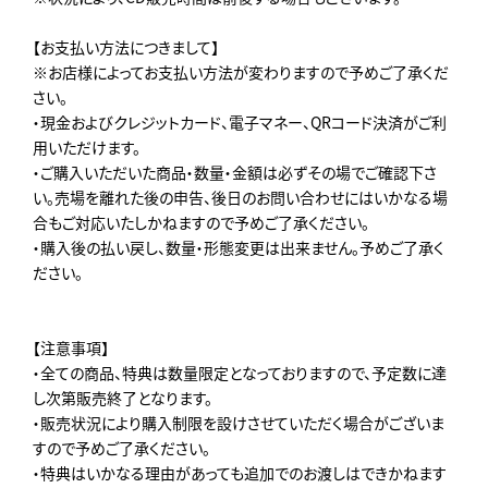
【お支払い方法につきまして】
※お店様によってお支払い方法が変わりますので予めご了承くだ
さい。
・現金およびクレジットカード、電子マネー、QRコード決済がご利
用いただけます。
・ご購入いただいた商品・数量・金額は必ずその場でご確認下さ
い。売場を離れた後の申告、後日のお問い合わせにはいかなる場
合もご対応いたしかねますので予めご了承ください。
・購入後の払い戻し、数量・形態変更は出来ません。予めご了承く
ださい。
【注意事項】
・全ての商品、特典は数量限定となっておりますので、予定数に達
し次第販売終了となります。
・販売状況により購入制限を設けさせていただく場合がございま
すので予めご了承ください。
・特典はいかなる理由があっても追加でのお渡しはできかねます