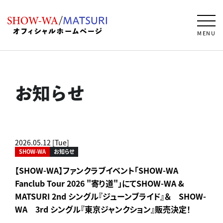
MENU
お知らせ
2026.05.12 [Tue]
SHOW-WA
お知らせ
【SHOW-WA】ファンクラブイベント「SHOW-WA
Fanclub Tour 2026 "寄り道"」にてSHOW-WA &
MATSURI 2nd シングル『ジューンブライド』＆ SHOW-
WA 3rd シングル『東京ジャンクション』販売決定！