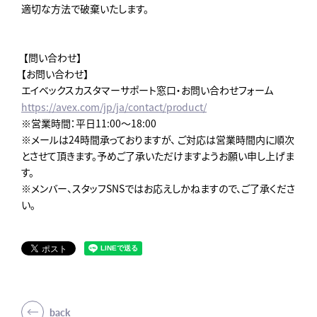
適切な方法で破棄いたします。
【問い合わせ】
【お問い合わせ】
エイベックスカスタマーサポート窓口・お問い合わせフォーム
https://avex.com/jp/ja/contact/product/
※営業時間：平日11:00～18:00
※メールは24時間承っておりますが、 ご対応は営業時間内に順次
とさせて頂きます。予めご了承いただけますようお願い申し上げま
す。
※メンバー、スタッフSNSではお応えしかねますので、ご了承くださ
い。
back