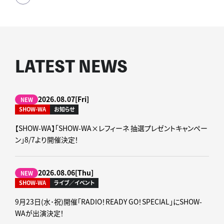
LATEST NEWS
2026.08.07[Fri]
NEW
SHOW-WA
お知らせ
【SHOW-WA】「SHOW-WA×レフィーネ 抽選プレゼントキャンペー
ン」8/7より開催決定！
2026.08.06[Thu]
NEW
SHOW-WA
ライブ／イベント
9月23日(水･祝)開催「RADIO！READY GO！SPECIAL」にSHOW-
WAが出演決定！