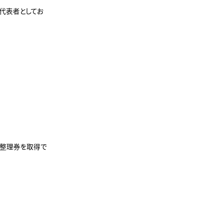
代表者としてお
場整理券を取得で