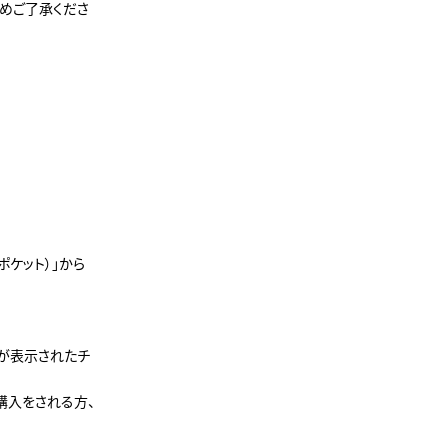
めご了承くださ
ポケット）」から
ドが表示されたチ
購入をされる方、