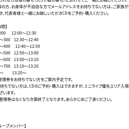
齢の方、お身体が不自由な方でメールアドレスをお持ちでない方は、ご家族が
き、代表者様と一緒にお越しいただきCDをご予約・購入ください。
時間】
 ︎ 12:00～12:30
00 ︎ 12:30～12:40
400 12:40～12:50
00 ︎ 12:50～13:00
00 ︎ 13:00～13:10
00 ︎ 13:10～13:20
 ︎ 13:20～
整理券をお持ちでない方をご案内予定です。
持ちでない方は、CDのご予約・購入はできますが、ミニライブ優先エリア入
ざいます。
整理券はなくなり次第終了となります。あらかじめご了承ください。
ループメンバー】