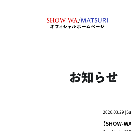
お知らせ
2026.03.29 [S
【SHOW-