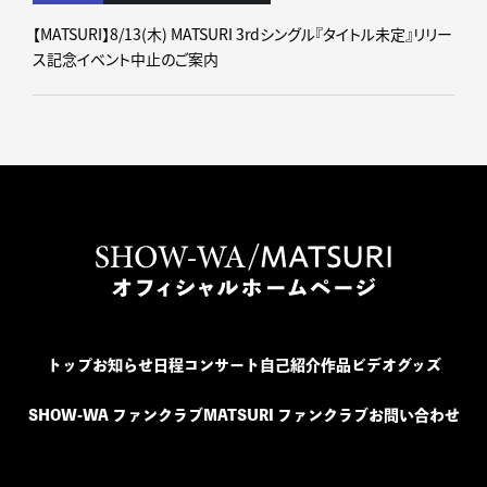
【MATSURI】8/13(木) MATSURI 3rdシングル『タイトル未定』リリー
ス記念イベント中止のご案内
トップ
お知らせ
日程
コンサート
自己紹介
作品
ビデオ
グッズ
SHOW-WA ファンクラブ
MATSURI ファンクラブ
お問い合わせ