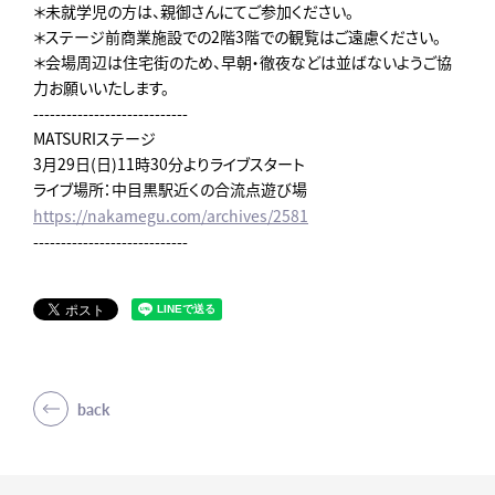
＊未就学児の方は、親御さんにてご参加ください。
＊ステージ前商業施設での2階3階での観覧はご遠慮ください。
＊会場周辺は住宅街のため、早朝・徹夜などは並ばないようご協
力お願いいたします。
----------------------------
MATSURIステージ
3月29日(日)11時30分よりライブスタート
ライブ場所：中目黒駅近くの合流点遊び場
https://nakamegu.com/archives/2581
----------------------------
back