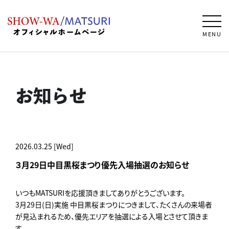
MENU
お知らせ
2026.03.25 [Wed]
３月29日中目黒桜まつり優先入場抽選のお知らせ
いつもMATSURIを応援頂きましてありがとうございます。
3月29日(日)実施 中目黒桜まつりにつきまして、たくさんの来場者
が見込まれるため、優先エリアを抽選による入場とさせて頂きま
す。