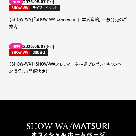
2026.08.07[Fri]
NEW
SHOW-WA
ライブ／イベント
【SHOW-WA】「SHOW-WA Concert in 日本武道館」 一般発売のご
案内
2026.08.07[Fri]
NEW
SHOW-WA
お知らせ
【SHOW-WA】「SHOW-WA×レフィーネ 抽選プレゼントキャンペー
ン」8/7より開催決定！