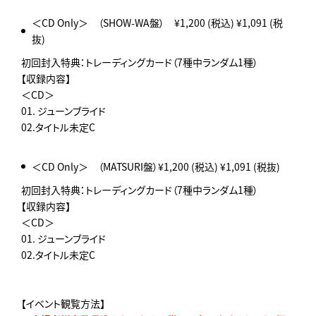
＜CD Only＞ （SHOW-WA盤） ¥1,200 (税込) ¥1,091 (税
抜)
初回封入特典：トレーディングカード（7種中ランダム1種）
【収録内容】
＜CD＞
01. ジューンブライド
02.タイトル未定C
＜CD Only＞ （MATSURI盤）¥1,200 (税込) ¥1,091 (税抜)
初回封入特典：トレーディングカード（7種中ランダム1種）
【収録内容】
＜CD＞
01. ジューンブライド
02.タイトル未定C
【イベント観覧方法】