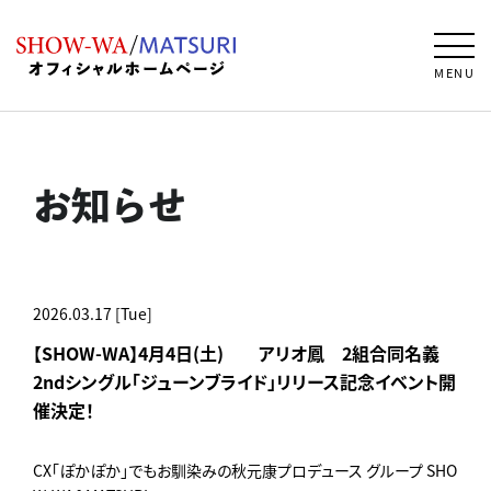
MENU
お知らせ
2026.03.17 [Tue]
【SHOW-WA】4月4日(土) アリオ鳳 2組合同名義
2ndシングル「ジューンブライド」リリース記念イベント開
催決定！
CX「ぽかぽか」でもお馴染みの秋元康プロデュース グループ SHO