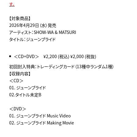
す。
【対象商品】
2026年4月29日（水）発売
アーティスト：SHOW-WA & MATSURI
タイトル：ジューンブライド
＜CD+DVD＞ ¥2,200 (税込) ¥2,000 (税抜)
初回封入特典：トレーディングカード（13種中ランダム1種）
【収録内容】
＜CD＞
01. ジューンブライド
02.タイトル未定B
＜DVD＞
01. ジューンブライド Music Video
02. ジューンブライド Making Movie