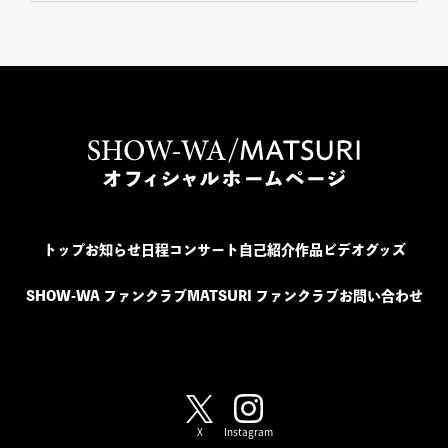
トップ
お知らせ
日程
コンサート
自己紹介
作品
ビデオ
グッズ
SHOW-WA ファンクラブ
MATSURI ファンクラブ
お問い合わせ
SHOW-WA / MATSURI
X
Instagram