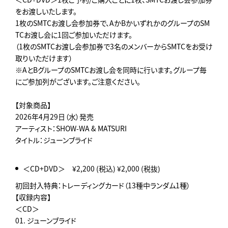
をお渡しいたします。
1枚のSMTCお渡し会参加券で、AかBかいずれかのグループのSM
TCお渡し会に1回ご参加いただけます。
（1枚のSMTCお渡し会参加券で3名のメンバーからSMTCをお受け
取りいただけます）
※AとBグループのSMTCお渡し会を同時に行います。グループ毎
にご参加列がございます。ご注意ください。
【対象商品】
2026年4月29日（水）発売
アーティスト：SHOW-WA & MATSURI
タイトル：ジューンブライド
＜CD+DVD＞ ¥2,200 (税込) ¥2,000 (税抜)
初回封入特典：トレーディングカード（13種中ランダム1種）
【収録内容】
＜CD＞
01. ジューンブライド