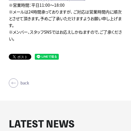
※営業時間：平日11:00～18:00
※メールは24時間承っておりますが、 ご対応は営業時間内に順次
とさせて頂きます。予めご了承いただけますようお願い申し上げま
す。
※メンバー、スタッフSNSではお応えしかねますので、ご了承くださ
い。
back
LATEST NEWS