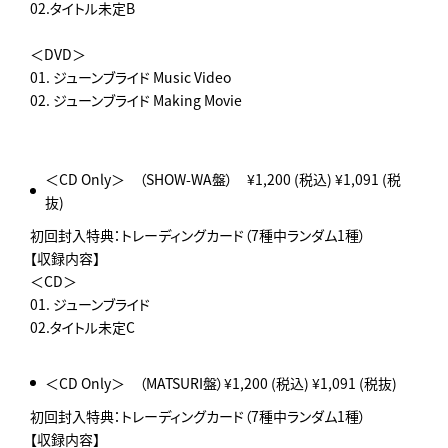
02.タイトル未定B
＜DVD＞
01. ジューンブライド Music Video
02. ジューンブライド Making Movie
＜CD Only＞ （SHOW-WA盤） ¥1,200 (税込) ¥1,091 (税
抜)
初回封入特典：トレーディングカード（7種中ランダム1種）
【収録内容】
＜CD＞
01. ジューンブライド
02.タイトル未定C
＜CD Only＞ （MATSURI盤）¥1,200 (税込) ¥1,091 (税抜)
初回封入特典：トレーディングカード（7種中ランダム1種）
【収録内容】