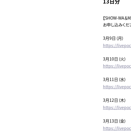
13日分
【SHOW-WA
お申し込みくだ
3月9日（月）
https://livepo
3月10日（火）
https://livepo
3月11日（水）
https://livepo
3月12日（木）
https://livepoc
3月13日（金）
https://livepo