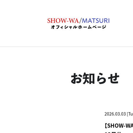
お知らせ
2026.03.03 [Tu
【SHOW-