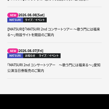
2026.08.08[Sat]
NEW
MATSURI
ライブ／イベント
【MATSURI】「MATSURI 2nd コンサートツアー ～歌う門には福来
る～」特設サイトを開設のご案内
2026.08.07[Fri]
NEW
MATSURI
お知らせ
ライブ／イベント
「MATSURI 2nd コンサートツアー ～歌う門には福来る～」愛知
公演当日券販売のご案内