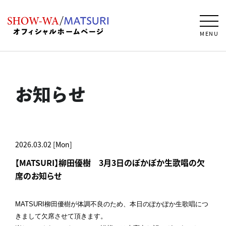
MENU
お知らせ
2026.03.02 [Mon]
【MATSURI】柳田優樹 3月3日のぽかぽか生歌唱の欠
席のお知らせ
MATSURI柳田優樹が体調不良のため、本日のぽかぽか生歌唱につ
きまして欠席させて頂きます。