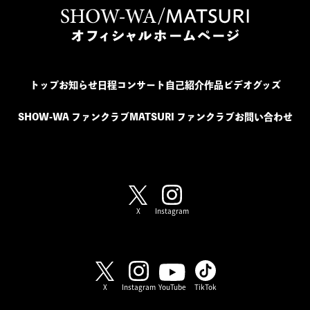
トップ
お知らせ
日程
コンサート
自己紹介
作品
ビデオ
グッズ
SHOW-WA ファンクラブ
MATSURI ファンクラブ
お問い合わせ
SHOW-WA / MATSURI
X
Instagram
SHOW-WA
X
Instagram
YouTube
TikTok