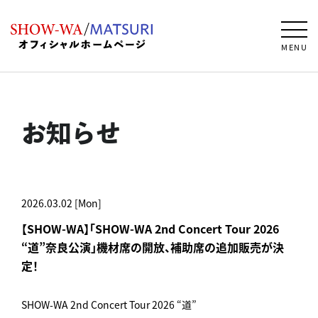
MENU
お知らせ
2026.03.02 [Mon]
【SHOW-WA】「SHOW-WA 2nd Concert Tour 2026
“道”奈良公演」機材席の開放、補助席の追加販売が決
定！
SHOW-WA 2nd Concert Tour 2026 “道”