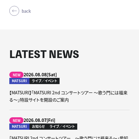
back
LATEST NEWS
2026.08.08[Sat]
NEW
MATSURI
ライブ／イベント
【MATSURI】「MATSURI 2nd コンサートツアー ～歌う門には福来
る～」特設サイトを開設のご案内
2026.08.07[Fri]
NEW
MATSURI
お知らせ
ライブ／イベント
「MATSURI 2nd コンサートツアー ～歌う門には福来る～」愛知