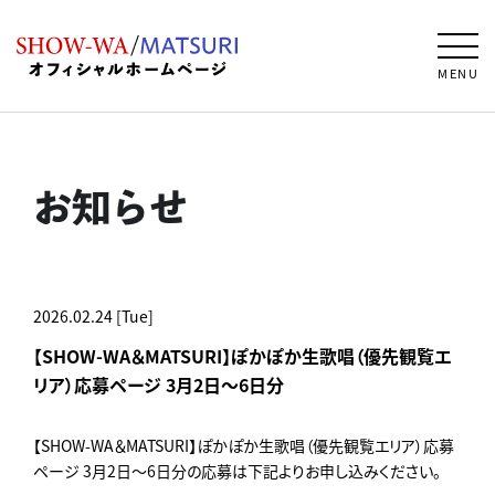
MENU
お知らせ
2026.02.24 [Tue]
【SHOW-WA＆MATSURI】ぽかぽか生歌唱（優先観覧エ
リア）応募ページ 3月2日～6日分
【SHOW-WA＆MATSURI】ぽかぽか生歌唱（優先観覧エリア）応募
ページ 3月2日～6日分の応募は下記よりお申し込みください。