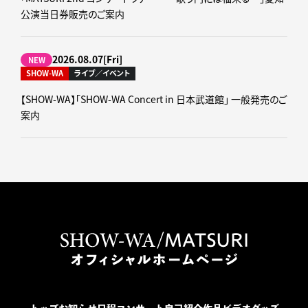
公演当日券販売のご案内
2026.08.07[Fri]
NEW
SHOW-WA
ライブ／イベント
【SHOW-WA】「SHOW-WA Concert in 日本武道館」 一般発売のご
案内