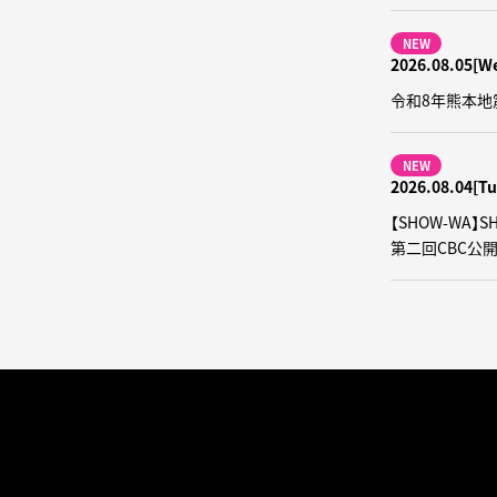
NEW
2026.08.05[W
令和8年熊本地
NEW
2026.08.04[Tu
【SHOW-WA
第二回CBC公