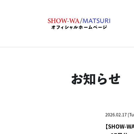
お知らせ
2026.02.17 [Tu
【SHOW-