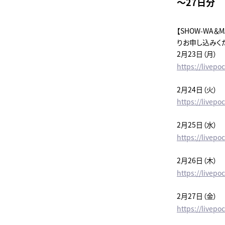
～27日分
【SHOW-WA
りお申し込みく
2月23日（月）
https://livepo
2月24日（火）
https://livepo
2月25日（水）
https://livepo
2月26日（木）
https://livepo
2月27日（金）
https://livepo