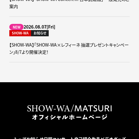
案内
2026.08.07[Fri]
NEW
SHOW-WA
お知らせ
【SHOW-WA】「SHOW-WA×レフィーネ 抽選プレゼントキャンペー
ン」8/7より開催決定！