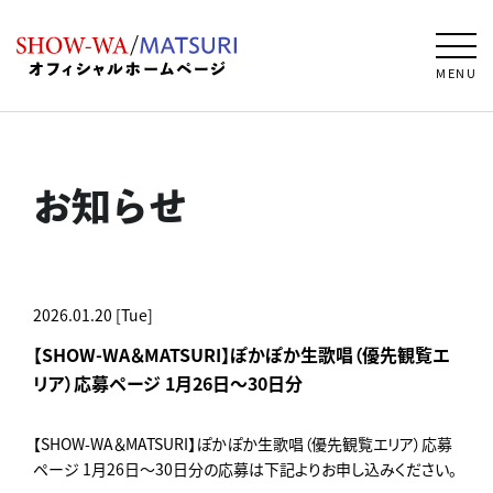
MENU
お知らせ
2026.01.20 [Tue]
【SHOW-WA＆MATSURI】ぽかぽか生歌唱（優先観覧エ
リア）応募ページ 1月26日～30日分
【SHOW-WA＆MATSURI】ぽかぽか生歌唱（優先観覧エリア）応募
ページ 1月26日～30日分の応募は下記よりお申し込みください。