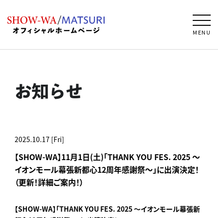
MENU
お知らせ
2025.10.17 [Fri]
【SHOW-WA】11月1日(土)「THANK YOU FES. 2025 ～
イオンモール幕張新都心12周年感謝祭～」に出演決定！
（更新！詳細ご案内！）
【SHOW-WA】「THANK YOU FES. 2025 ～イオンモール幕張新