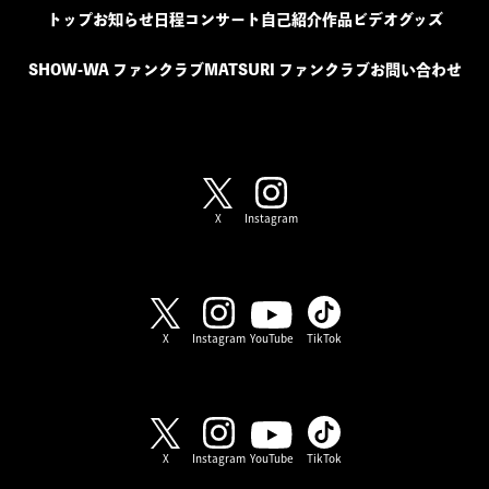
トップ
お知らせ
日程
コンサート
自己紹介
作品
ビデオ
グッズ
SHOW-WA ファンクラブ
MATSURI ファンクラブ
お問い合わせ
SHOW-WA / MATSURI
X
Instagram
SHOW-WA
X
Instagram
YouTube
TikTok
MATSURI
X
Instagram
YouTube
TikTok