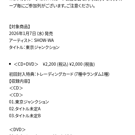
ープ毎にご参加列がございます。ご注意ください。
【対象商品】
2026年1月7日（水）発売
アーティスト： SHOW-WA
タイトル：東京ジャンクション
＜CD+DVD＞ ¥2,200 (税込) ¥2,000 (税抜)
初回封入特典：トレーディングカード（7種中ランダム1種）
【収録内容】
＜CD＞
＜CD＞
01.東京ジャンクション
02.タイトル未定A
03.タイトル未定B
＜DVD＞