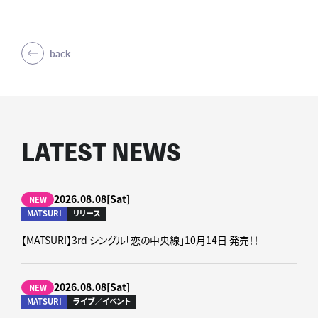
back
LATEST NEWS
2026.08.08[Sat]
NEW
MATSURI
リリース
【MATSURI】3rd シングル「恋の中央線」10月14日 発売！！
2026.08.08[Sat]
NEW
MATSURI
ライブ／イベント