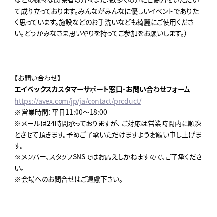
て成り立っております。みんながみんなに優しいイベントでありた
く思っています。施設などのお手洗いなども綺麗にご使用くださ
い。どうかみなさま思いやりを持ってご参加をお願いします。）
【お問い合わせ】
エイベックスカスタマーサポート窓口・お問い合わせフォーム
https://avex.com/jp/ja/contact/product/
※営業時間：平日11:00～18:00
※メールは24時間承っておりますが、 ご対応は営業時間内に順次
とさせて頂きます。予めご了承いただけますようお願い申し上げま
す。
※メンバー、スタッフSNSではお応えしかねますので、ご了承くださ
い。
※会場へのお問合せはご遠慮下さい。