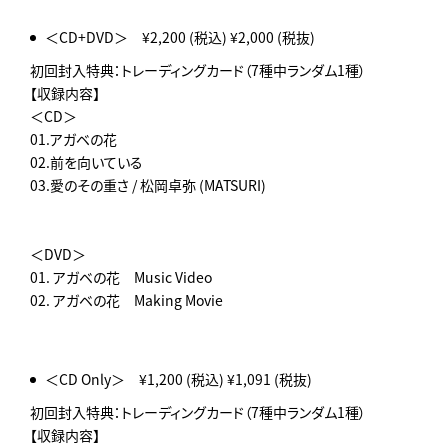
＜CD+DVD＞ ¥2,200 (税込) ¥2,000 (税抜)
初回封入特典：トレーディングカード（7種中ランダム1種）
【収録内容】
＜CD＞
01.アガベの花
02.前を向いている
03.愛のその重さ / 松岡卓弥 (MATSURI)
＜DVD＞
01. アガベの花 Music Video
02. アガベの花 Making Movie
＜CD Only＞ ¥1,200 (税込) ¥1,091 (税抜)
初回封入特典：トレーディングカード（7種中ランダム1種）
【収録内容】