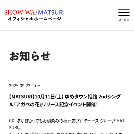
MENU
お知らせ
2025.09.23 [Tue]
【MATSURI】10月11日(土) ゆめタウン姫路 2ndシング
ル『アガベの花』リリース記念イベント開催！
CX「ぽかぽか」でもお馴染みの秋元康プロデュース グループ MAT
SURI。