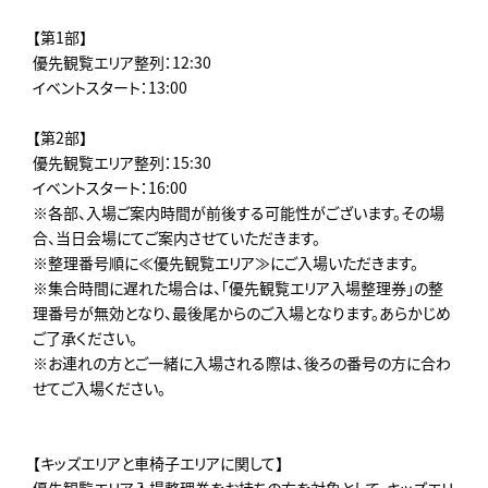
【第1部】
優先観覧エリア整列：12:30
イベントスタート：13:00
【第2部】
優先観覧エリア整列：15:30
イベントスタート：16:00
※各部、入場ご案内時間が前後する可能性がございます。その場
合、当日会場にてご案内させていただきます。
※整理番号順に≪優先観覧エリア≫にご入場いただきます。
※集合時間に遅れた場合は、「優先観覧エリア入場整理券」の整
理番号が無効となり、最後尾からのご入場となります。あらかじめ
ご了承ください。
※お連れの方とご一緒に入場される際は、後ろの番号の方に合わ
せてご入場ください。
【キッズエリアと車椅子エリアに関して】