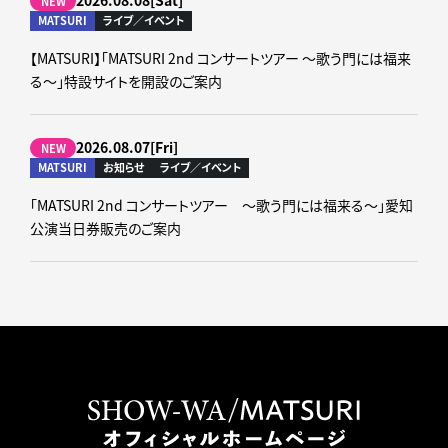
2026.08.08[Sat]
NEW
MATSURI
ライブ／イベント
【MATSURI】「MATSURI 2nd コンサートツアー ～歌う門には福来
る～」特設サイトを開設のご案内
2026.08.07[Fri]
NEW
MATSURI
お知らせ
ライブ／イベント
「MATSURI 2nd コンサートツアー ～歌う門には福来る～」愛知
公演当日券販売のご案内