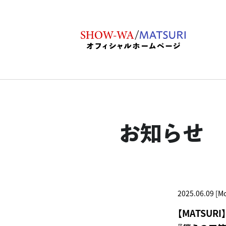
お知らせ
2025.06.09 [M
【MATSUR