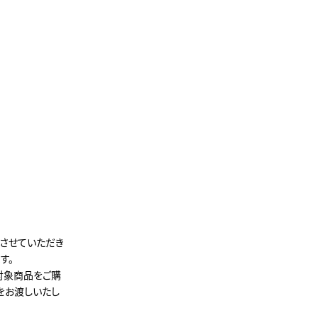
させていただき
す。
対象商品をご購
をお渡しいたし