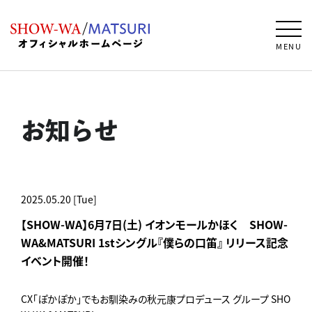
MENU
お知らせ
2025.05.20 [Tue]
【SHOW-WA】6月7日(土) イオンモールかほく SHOW-
WA&MATSURI 1stシングル『僕らの口笛』 リリース記念
イベント開催！
CX「ぽかぽか」でもお馴染みの秋元康プロデュース グループ SHO