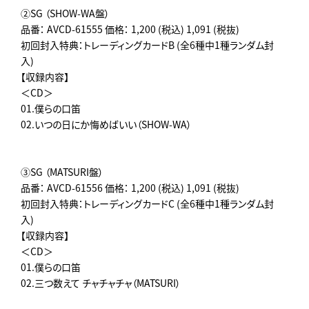
②SG （SHOW-WA盤）
品番： AVCD-61555 価格： 1,200 (税込) 1,091 (税抜)
初回封入特典：トレーディングカードB (全6種中1種ランダム封
入)
【収録内容】
＜CD＞
01.僕らの口笛
02.いつの日にか悔めばいい（SHOW-WA）
③SG （MATSURI盤）
品番： AVCD-61556 価格： 1,200 (税込) 1,091 (税抜)
初回封入特典：トレーディングカードC (全6種中1種ランダム封
入)
【収録内容】
＜CD＞
01.僕らの口笛
02.三つ数えて チャチャチャ（MATSURI）