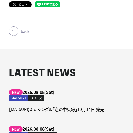
back
LATEST NEWS
2026.08.08[Sat]
NEW
MATSURI
リリース
【MATSURI】3rd シングル「恋の中央線」10月14日 発売！！
2026.08.08[Sat]
NEW